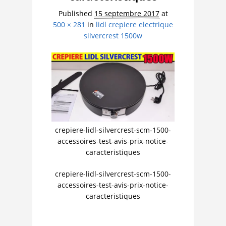
Published
15 septembre 2017
at
500 × 281
in
lidl crepiere electrique
silvercrest 1500w
crepiere-lidl-silvercrest-scm-1500-
accessoires-test-avis-prix-notice-
caracteristiques
crepiere-lidl-silvercrest-scm-1500-
accessoires-test-avis-prix-notice-
caracteristiques