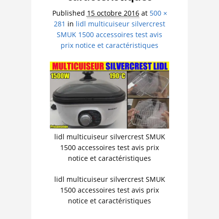
Published
15 octobre 2016
at
500 ×
281
in
lidl multicuiseur silvercrest
SMUK 1500 accessoires test avis
prix notice et caractéristiques
lidl multicuiseur silvercrest SMUK
1500 accessoires test avis prix
notice et caractéristiques
lidl multicuiseur silvercrest SMUK
1500 accessoires test avis prix
notice et caractéristiques