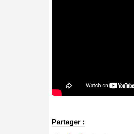
Partager :