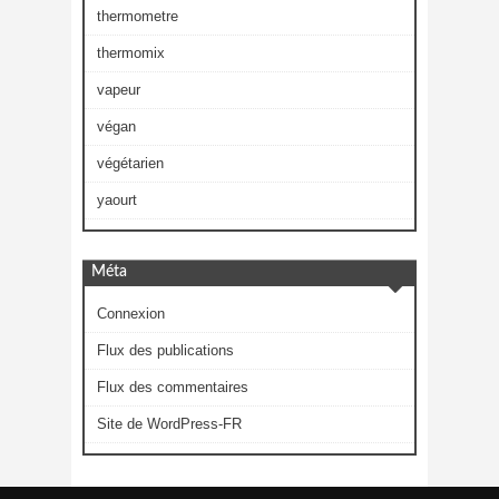
thermometre
thermomix
vapeur
végan
végétarien
yaourt
Méta
Connexion
Flux des publications
Flux des commentaires
Site de WordPress-FR