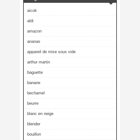
aicok
aldi
amazon
ananas
appareil de mise sous vide
arthur martin
baguette
banane
bechamel
beurre
blanc en neige
blender
bouillon