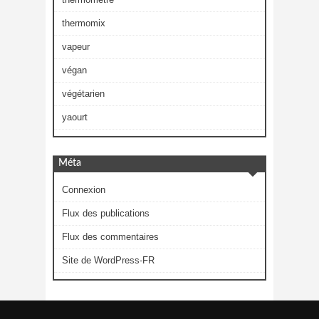
thermomix
vapeur
végan
végétarien
yaourt
Méta
Connexion
Flux des publications
Flux des commentaires
Site de WordPress-FR