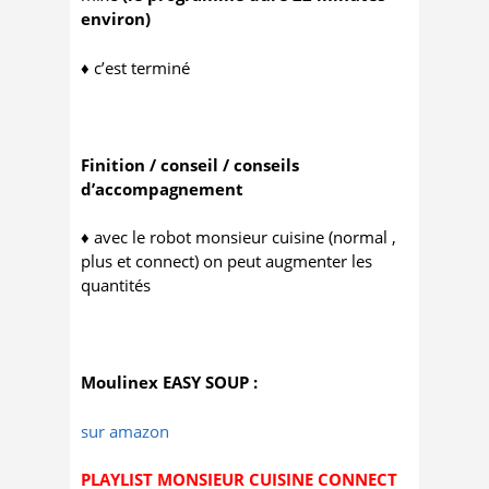
environ)
♦ c’est terminé
Finition / conseil / conseils
d’accompagnement
♦ avec le robot monsieur cuisine (normal ,
plus et connect) on peut augmenter les
quantités
Moulinex EASY SOUP :
sur amazon
PLAYLIST MONSIEUR CUISINE CONNECT