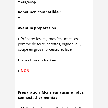
– Easysoup
Robot non compatible :
–
Avant la préparation
♦ Préparer les légumes (épluchés les
pomme de terre, carottes, oignon, ail),
coupé en gros morceaux et lavé
Utilisation du batteur :
♦
NON
Préparation Monsieur cuisine , plus,
connect, thermomix :