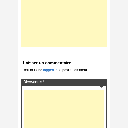
Laisser un commentaire
You must be
logged in
to post a comment.
Bienvenue !