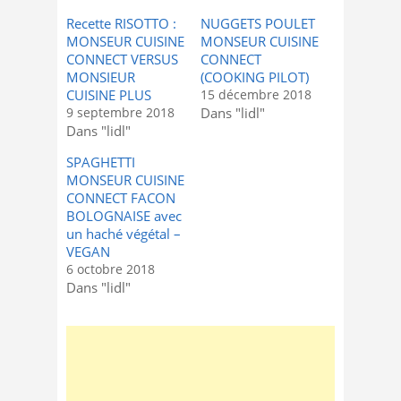
Recette RISOTTO :
NUGGETS POULET
MONSEUR CUISINE
MONSEUR CUISINE
CONNECT VERSUS
CONNECT
MONSIEUR
(COOKING PILOT)
CUISINE PLUS
15 décembre 2018
9 septembre 2018
Dans "lidl"
Dans "lidl"
SPAGHETTI
MONSEUR CUISINE
CONNECT FACON
BOLOGNAISE avec
un haché végétal –
VEGAN
6 octobre 2018
Dans "lidl"